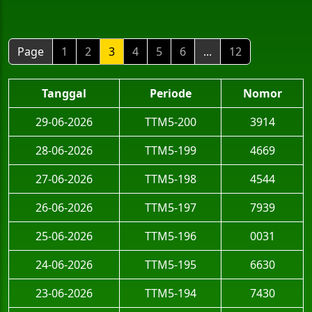
Page
1
2
3
4
5
6
...
12
Tanggal
Periode
Nomor
29-06-2026
TTM5-200
3914
28-06-2026
TTM5-199
4669
27-06-2026
TTM5-198
4544
26-06-2026
TTM5-197
7939
25-06-2026
TTM5-196
0031
24-06-2026
TTM5-195
6630
23-06-2026
TTM5-194
7430