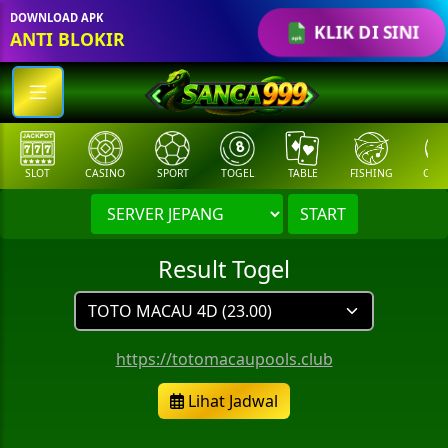
DOWNLOAD APK
KLIK DI SINI
ANTI BLOKIR
SLOT
CASINO
SPORT
TOGEL
TABLE
FISHING
COCK
START
Result Togel
https://totomacaupools.club
Lihat Jadwal