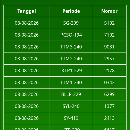
Tanggal
Periode
Nomor
08-08-2026
SG-299
5102
08-08-2026
PCSO-194
7102
08-08-2026
TTM3-240
9031
08-08-2026
TTM2-240
2957
08-08-2026
JKTP1-229
2178
08-08-2026
TTM1-240
0342
08-08-2026
BLLP-229
6299
08-08-2026
SYL-240
1377
08-08-2026
SY-419
2413