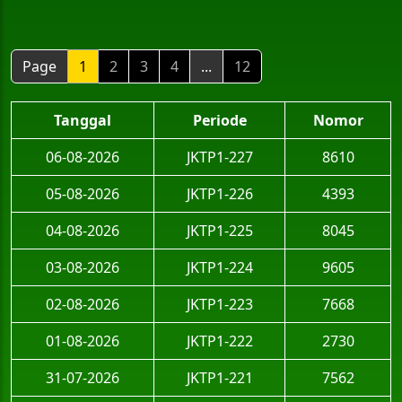
Page
1
2
3
4
...
12
Tanggal
Periode
Nomor
06-08-2026
JKTP1-227
8610
05-08-2026
JKTP1-226
4393
04-08-2026
JKTP1-225
8045
03-08-2026
JKTP1-224
9605
02-08-2026
JKTP1-223
7668
01-08-2026
JKTP1-222
2730
31-07-2026
JKTP1-221
7562