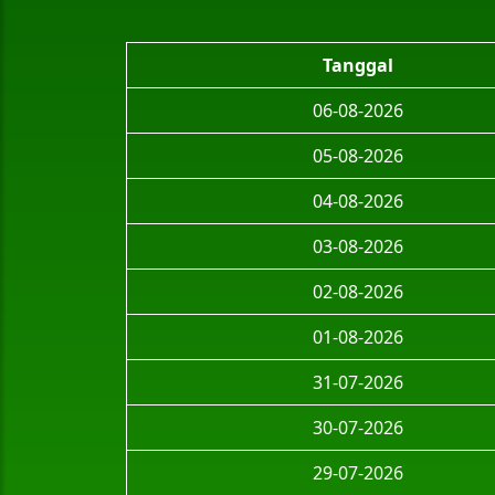
Tanggal
06-08-2026
05-08-2026
04-08-2026
03-08-2026
02-08-2026
01-08-2026
31-07-2026
30-07-2026
29-07-2026