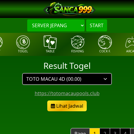
START
T
TOGEL
TABLE
FISHING
COCK F.
ARC
Result Togel
https://totomacaupools.club
Lihat Jadwal
Page
1
2
3
4