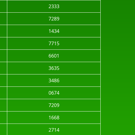
2333
7289
1434
7715
6601
3635
3486
0674
7209
1668
2714