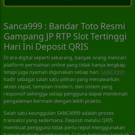
Sanca999 : Bandar Toto Resmi
Gampang JP RTP Slot Tertinggi
Hari Ini Deposit QRIS
Di era digital seperti sekarang, banyak orang mencari
platform permainan online yang tidak hanya lengkap,
tetapi juga nyaman digunakan setiap hari.
SANCA999
hadir sebagai salah satu pilihan yang menawarkan
akses cepat, tampilan modern, dan sistem yang
responsif sehingga setiap pengguna dapat menikmati
pengalaman bermain dengan lebih praktis.
Salah satu keunggulan SANCA999 adalah proses
transaksi yang sederhana. Deposit melalui QRIS
membuat pengguna tidak perlu repot menggunakan
banyak metode pembayaran. Cukup beberapa langkah,