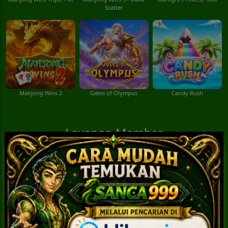
Scatter
Mahjong Wins 2
Gates of Olympus
Candy Rush
Layanan Member
DEPOSIT
Waktu: 1 menit
WITHDRAW
Waktu: 4 menit