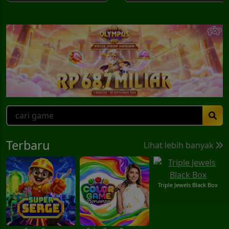
Terbaru
Lihat lebih banyak
Triple Jewels Black Box