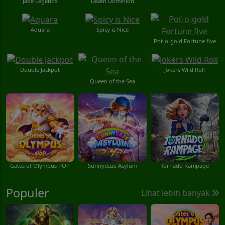
Jade Legends
Death Dominion
Aquara
Spicy is Nice
Pot-o-gold Fortune five
Double Jackpot
Jokers Wild Roll
Queen of the Sea
Gates of Olympus POP
Sunnydaze Asylum
Tornado Rampage
Populer
Lihat lebih banyak