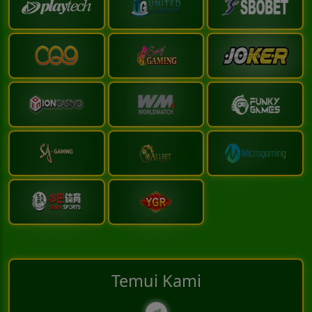
Temui Kami