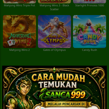
Mahjong Wins Triple Pot
Mahjong Wins 3 - Black
Starlight Princess 1000
Scatter
Mahjong Wins 2
Gates of Olympus
Candy Rush
Layanan Member
DEPOSIT
Waktu: 1 menit
WITHDRAW
Waktu: 4 menit