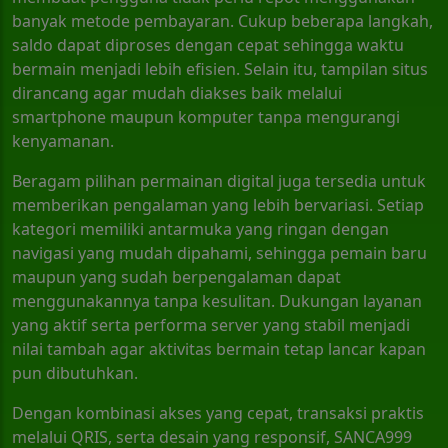
banyak metode pembayaran. Cukup beberapa langkah,
saldo dapat diproses dengan cepat sehingga waktu
bermain menjadi lebih efisien. Selain itu, tampilan situs
dirancang agar mudah diakses baik melalui
smartphone maupun komputer tanpa mengurangi
kenyamanan.
Beragam pilihan permainan digital juga tersedia untuk
memberikan pengalaman yang lebih bervariasi. Setiap
kategori memiliki antarmuka yang ringan dengan
navigasi yang mudah dipahami, sehingga pemain baru
maupun yang sudah berpengalaman dapat
menggunakannya tanpa kesulitan. Dukungan layanan
yang aktif serta performa server yang stabil menjadi
nilai tambah agar aktivitas bermain tetap lancar kapan
pun dibutuhkan.
Dengan kombinasi akses yang cepat, transaksi praktis
melalui QRIS, serta desain yang responsif, SANCA999