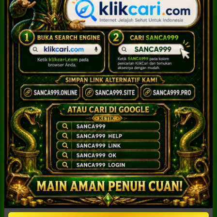
Sistem Pembayaran