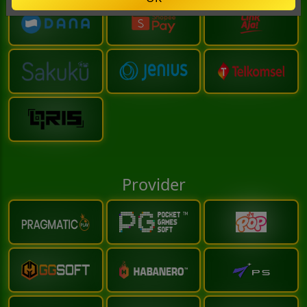
Provider