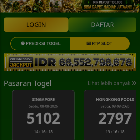
LOGIN
DAFTAR
🧿 PREDIKSI TOGEL
🎰 RTP SLOT
Pasaran Togel
Lihat lebih banyak
SINGAPORE
HONGKONG POOLS
Sabtu, 08-08-2026
Sabtu, 08-08-2026
5102
2797
14 : 16 : 17
19 : 16 : 17