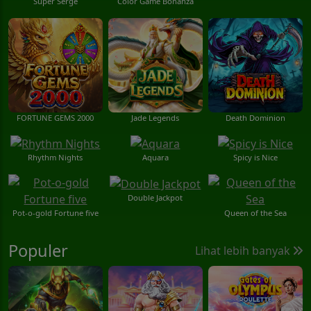
Super Serge
Color Game Bonanza
FORTUNE GEMS 2000
Jade Legends
Death Dominion
Rhythm Nights
Aquara
Spicy is Nice
Double Jackpot
Pot-o-gold Fortune five
Queen of the Sea
Populer
Lihat lebih banyak