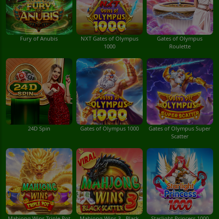
Fury of Anubis
NXT Gates of Olympus
Gates of Olympus
1000
Roulette
24D Spin
Gates of Olympus 1000
Gates of Olympus Super
Scatter
Mahjong Wins Triple Pot
Mahjong Wins 3 - Black
Starlight Princess 1000