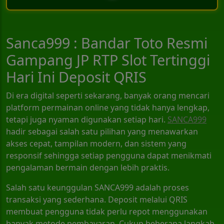
Sanca999 : Bandar Toto Resmi
Gampang JP RTP Slot Tertinggi
Hari Ini Deposit QRIS
Di era digital seperti sekarang, banyak orang mencari
platform permainan online yang tidak hanya lengkap,
tetapi juga nyaman digunakan setiap hari.
SANCA999
hadir sebagai salah satu pilihan yang menawarkan
akses cepat, tampilan modern, dan sistem yang
responsif sehingga setiap pengguna dapat menikmati
pengalaman bermain dengan lebih praktis.
Salah satu keunggulan SANCA999 adalah proses
transaksi yang sederhana. Deposit melalui QRIS
membuat pengguna tidak perlu repot menggunakan
banyak metode pembayaran. Cukup beberapa langkah,