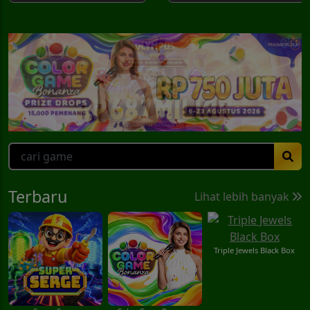
Terbaru
Lihat lebih banyak
Triple Jewels Black Box