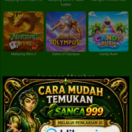
Scatter
Mahjong Wins 2
Gates of Olympus
Candy Rush
Layanan Member
DEPOSIT
Waktu: 1 menit
WITHDRAW
Waktu: 4 menit